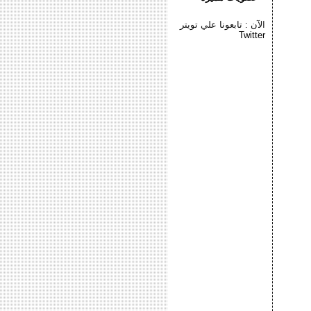
الآن : تابعونا علي تويتر
Twitter