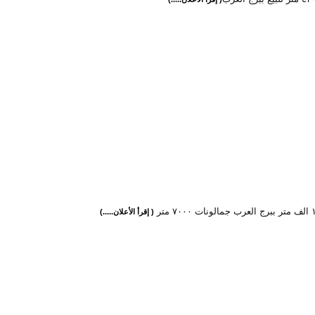
( إقرأ الأعلان.....)