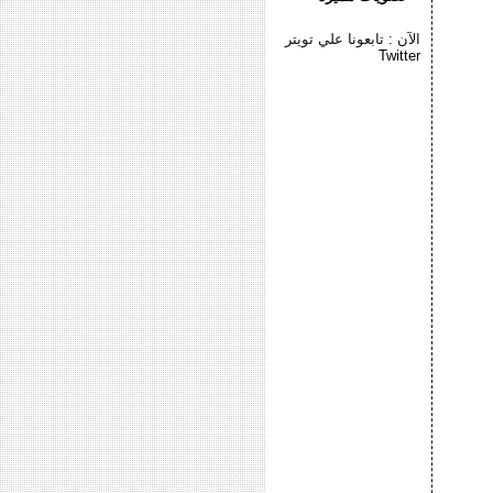
الآن : تابعونا علي تويتر
Twitter