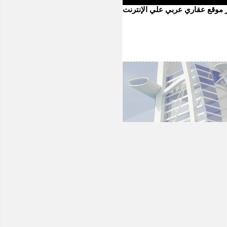
ر موقع عقاري عربي علي الإنترنت