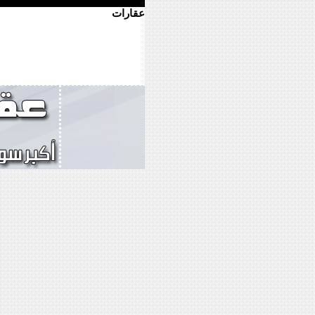
عقارات