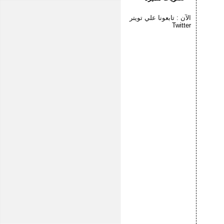
الآن : تابعونا علي تويتر
Twitter