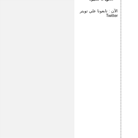
الآن : تابعونا علي تويتر
Twitter