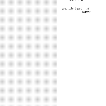
الآن : تابعونا علي تويتر
Twitter