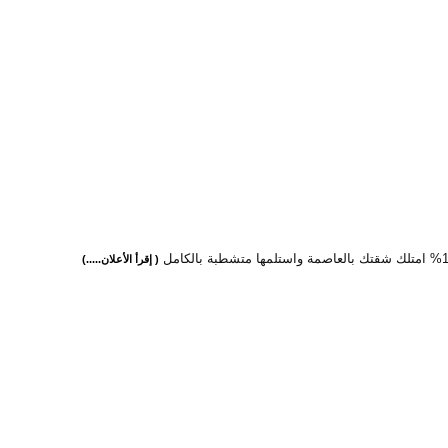
( إقرأ الأعلان.....)